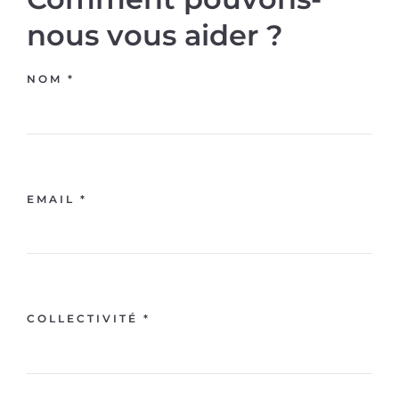
nous vous aider ?
NOM
*
EMAIL
*
COLLECTIVITÉ
*