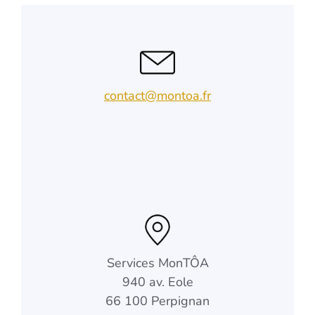
contact@montoa.fr
Services MonTÔA
940 av. Eole
66 100 Perpignan