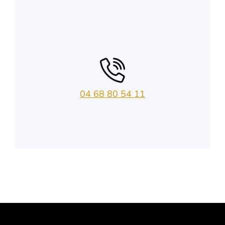
04 68 80 54 11