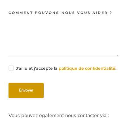
COMMENT POUVONS-NOUS VOUS AIDER ?
J'ai lu et j'accepte la
politique de confidentialité
.
Vous pouvez également nous contacter via :